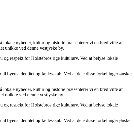
 lokale nyheder, kultur og historie præsenterer vi en bred vifte af
det unikke ved denne vestjyske by.
 og respekt for Holstebros rige kulturarv. Ved at belyse lokale
r til byens identitet og fællesskab. Ved at dele disse fortællinger ønsker
 lokale nyheder, kultur og historie præsenterer vi en bred vifte af
det unikke ved denne vestjyske by.
 og respekt for Holstebros rige kulturarv. Ved at belyse lokale
r til byens identitet og fællesskab. Ved at dele disse fortællinger ønsker