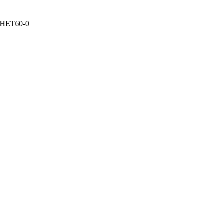
FHET60-0