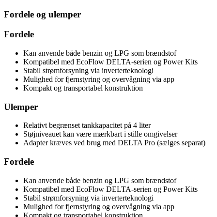
Fordele og ulemper
Fordele
Kan anvende både benzin og LPG som brændstof
Kompatibel med EcoFlow DELTA-serien og Power Kits
Stabil strømforsyning via inverterteknologi
Mulighed for fjernstyring og overvågning via app
Kompakt og transportabel konstruktion
Ulemper
Relativt begrænset tankkapacitet på 4 liter
Støjniveauet kan være mærkbart i stille omgivelser
Adapter kræves ved brug med DELTA Pro (sælges separat)
Fordele
Kan anvende både benzin og LPG som brændstof
Kompatibel med EcoFlow DELTA-serien og Power Kits
Stabil strømforsyning via inverterteknologi
Mulighed for fjernstyring og overvågning via app
Kompakt og transportabel konstruktion