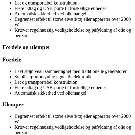
Let og transportabel konstruktion
Flere udtag og USB-porte til forskellige enheder
Automatisk sikkerhed ved oliemangel
Begrænset effekt til større elværktøj eller apparater over 2000
W
Kræver regelmæssig vedligeholdelse og påfyldning af olie og
benzin
Fordele og ulemper
Fordele
Lavt støjniveau sammenlignet med traditionelle generatorer
Stabil strømforsyning egnet til elektronik
Let og transportabel konstruktion
Flere udtag og USB-porte til forskellige enheder
Automatisk sikkerhed ved oliemangel
Ulemper
Begrænset effekt til større elværktøj eller apparater over 2000
W
Kræver regelmæssig vedligeholdelse og påfyldning af olie og
benzin