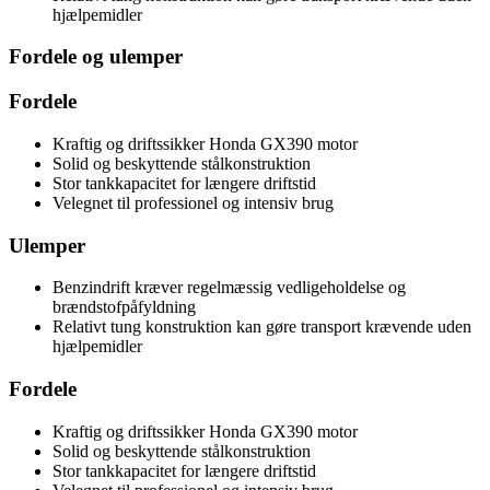
hjælpemidler
Fordele og ulemper
Fordele
Kraftig og driftssikker Honda GX390 motor
Solid og beskyttende stålkonstruktion
Stor tankkapacitet for længere driftstid
Velegnet til professionel og intensiv brug
Ulemper
Benzindrift kræver regelmæssig vedligeholdelse og
brændstofpåfyldning
Relativt tung konstruktion kan gøre transport krævende uden
hjælpemidler
Fordele
Kraftig og driftssikker Honda GX390 motor
Solid og beskyttende stålkonstruktion
Stor tankkapacitet for længere driftstid