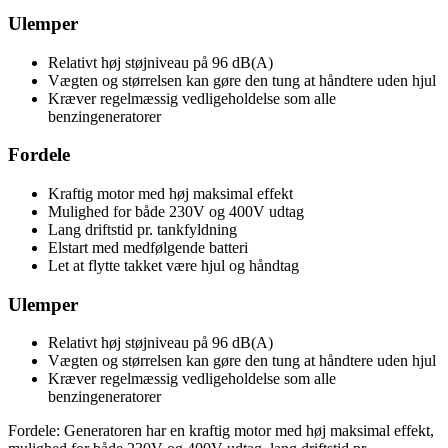
Ulemper
Relativt høj støjniveau på 96 dB(A)
Vægten og størrelsen kan gøre den tung at håndtere uden hjul
Kræver regelmæssig vedligeholdelse som alle
benzingeneratorer
Fordele
Kraftig motor med høj maksimal effekt
Mulighed for både 230V og 400V udtag
Lang driftstid pr. tankfyldning
Elstart med medfølgende batteri
Let at flytte takket være hjul og håndtag
Ulemper
Relativt høj støjniveau på 96 dB(A)
Vægten og størrelsen kan gøre den tung at håndtere uden hjul
Kræver regelmæssig vedligeholdelse som alle
benzingeneratorer
Fordele: Generatoren har en kraftig motor med høj maksimal effekt,