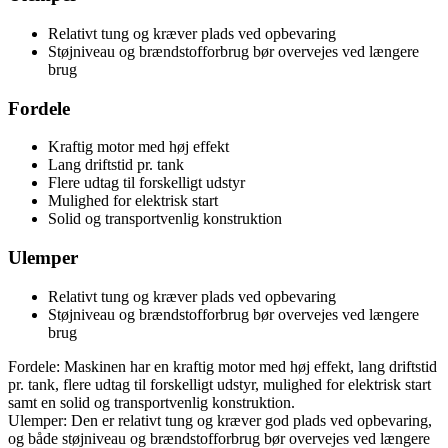
Relativt tung og kræver plads ved opbevaring
Støjniveau og brændstofforbrug bør overvejes ved længere
brug
Fordele
Kraftig motor med høj effekt
Lang driftstid pr. tank
Flere udtag til forskelligt udstyr
Mulighed for elektrisk start
Solid og transportvenlig konstruktion
Ulemper
Relativt tung og kræver plads ved opbevaring
Støjniveau og brændstofforbrug bør overvejes ved længere
brug
Fordele: Maskinen har en kraftig motor med høj effekt, lang driftstid
pr. tank, flere udtag til forskelligt udstyr, mulighed for elektrisk start
samt en solid og transportvenlig konstruktion.
Ulemper: Den er relativt tung og kræver god plads ved opbevaring,
og både støjniveau og brændstofforbrug bør overvejes ved længere