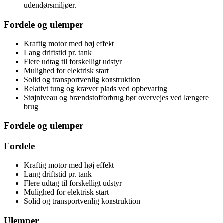
udendørsmiljøer.
Fordele og ulemper
Kraftig motor med høj effekt
Lang driftstid pr. tank
Flere udtag til forskelligt udstyr
Mulighed for elektrisk start
Solid og transportvenlig konstruktion
Relativt tung og kræver plads ved opbevaring
Støjniveau og brændstofforbrug bør overvejes ved længere
brug
Fordele og ulemper
Fordele
Kraftig motor med høj effekt
Lang driftstid pr. tank
Flere udtag til forskelligt udstyr
Mulighed for elektrisk start
Solid og transportvenlig konstruktion
Ulemper