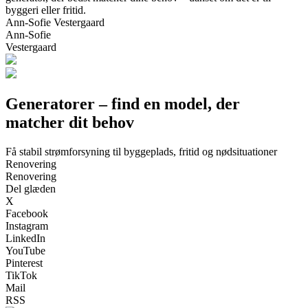
byggeri eller fritid.
Ann-Sofie Vestergaard
Ann-Sofie
Vestergaard
Generatorer – find en model, der
matcher dit behov
Få stabil strømforsyning til byggeplads, fritid og nødsituationer
Renovering
Renovering
Del glæden
X
Facebook
Instagram
LinkedIn
YouTube
Pinterest
TikTok
Mail
RSS